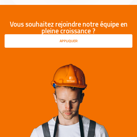
Vous souhaitez rejoindre notre équipe en
pleine croissance ?
APPLIQUER