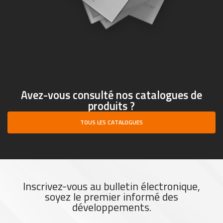
Avez-vous consulté nos catalogues de
produits ?
TOUS LES CATALOGUES
Inscrivez-vous au bulletin électronique,
soyez le premier informé des
développements.