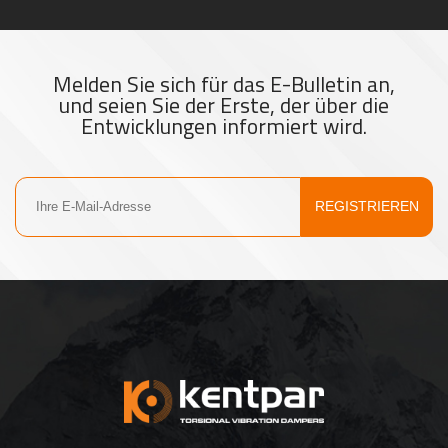
Melden Sie sich für das E-Bulletin an,
und seien Sie der Erste, der über die
Entwicklungen informiert wird.
REGISTRIEREN