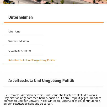
Unternehmen
Über Uns
Vision & Mission
Qualitätsrichtlinie
Arbeitsschutz Und Umgebung Politik
Arbeitsschutz Und Umgebung Politik
Die Umwelt-, Arbeitssicherheit- und Gesundheitsschutzpolitik, die wir als
Organisation angenommen haben, basiert auf dem Respekt gegenüber dem
Menschen und der Umwelt, in der wir leben. Unser Ziel ist es, kontinuierlich
an der Bewusstseinsbildung zu sorgen.