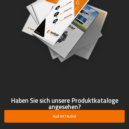
Haben Sie sich unsere Produktkataloge
angesehen?
ALLE KATALOGE