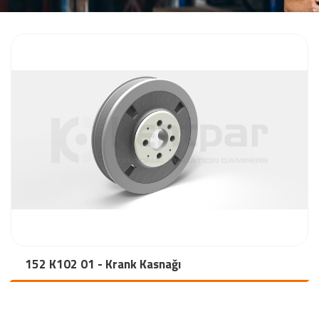
152 K102 01 - Krank Kasnağı